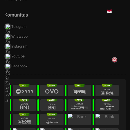
Komunitas
Telegram
Whatsapp
Instagram
Youtube
Facebook