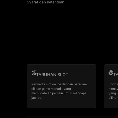
Syarat dan Ketentuan
TARUHAN SLOT
T
Penyedia slot online dengan beragam
Sports
pilihan game menarik yang
menaw
memudahkan pemain untuk mencapai
yang l
jackpot
piliha