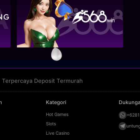
a Terpercaya Deposit Termurah
m
Kategori
Dukung
Hot Games
+6281
Slots
untung
Live Casino