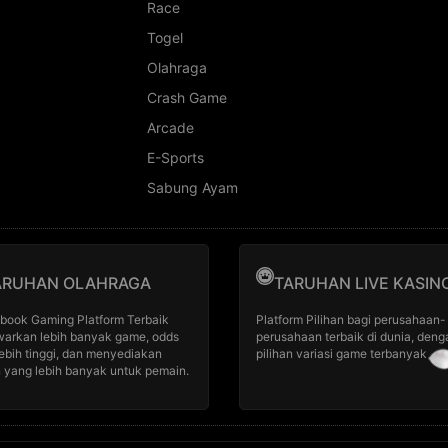
Race
Togel
Olahraga
Crash Game
Arcade
E-Sports
Sabung Ayam
ARUHAN OLAHRAGA
TARUHAN LIVE KASIN
book Gaming Platform Terbaik
Platform Pilihan bagi perusahaan-
arkan lebih banyak game, odds
perusahaan terbaik di dunia, deng
ebih tinggi, dan menyediakan
pilihan variasi game terbanyak
n yang lebih banyak untuk pemain.