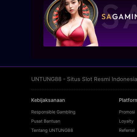
UNTUNG88 - Situs Slot Resmi Indonesi
Kebijaksanaan
Platfor
Responsible Gambling
Promosi
Pusat Bantuan
Loyalty
Tentang UNTUNG88
Referral