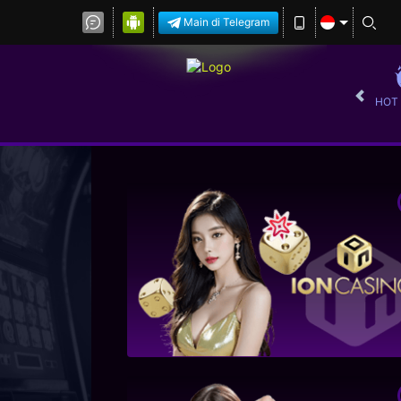
Main di Telegram
HOT