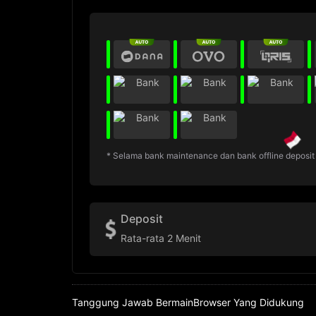
* Selama bank maintenance dan bank offline deposit 
Deposit
Rata-rata 2 Menit
Tanggung Jawab Bermain
Browser Yang Didukung