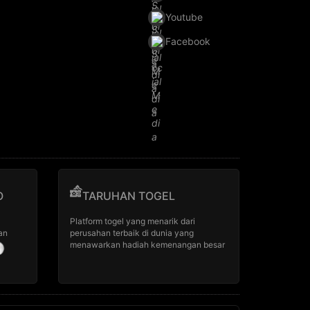
Youtube
Facebook
O
TARUHAN TOGEL
Platform togel yang menarik dari
an
perusahan terbaik di dunia yang
menawarkan hadiah kemenangan besar