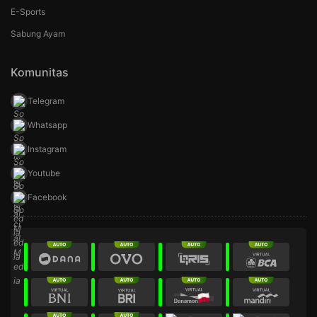
E-Sports
Sabung Ayam
Komunitas
Telegram
Whatsapp
Instagram
Youtube
Facebook