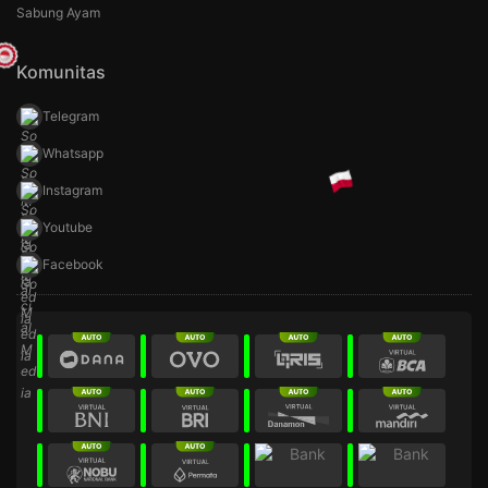
Sabung Ayam
Komunitas
Telegram
Whatsapp
Instagram
Youtube
Facebook