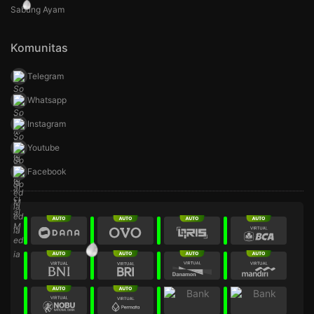
Sabung Ayam
Komunitas
Telegram
Whatsapp
Instagram
Youtube
Facebook