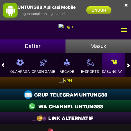
×
UNTUNG88 Aplikasi Mobile
UNDUH
Jangan tampilkan lagi hari ini
Daftar
Masuk
L
OLAHRAGA
CRASH GAME
ARCADE
E-SPORTS
SABUNG AYAM