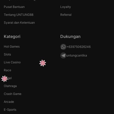
Pusat Bantuan
Loyalty
Tentang UNTUNG88
Referral
Syarat dan Ketentuan
Kategori
Dukungan
Hot Games
+639750626246
Slots
untungcantika
Live Casino
Race
Togel
Olahraga
Crash Game
Arcade
E-Sports