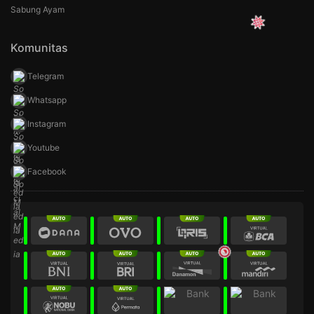
Sabung Ayam
Komunitas
Telegram
Whatsapp
Instagram
Youtube
Facebook