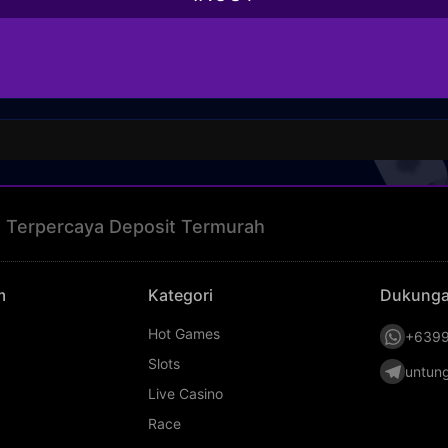
a Terpercaya Deposit Termurah
m
Kategori
Dukung
Hot Games
+639
Slots
untun
Live Casino
Race