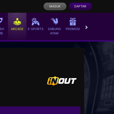
MASUK
DAFTAR
SH
ARCADE
E-SPORTS
SABUNG
PROMOSI
ME
AYAM