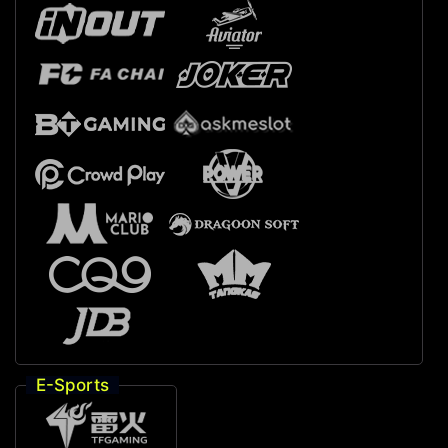
E-Sports