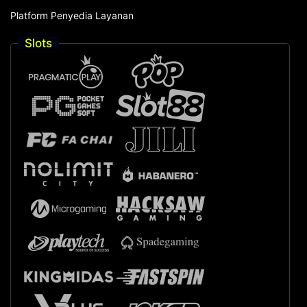
Platform Penyedia Layanan
Slots