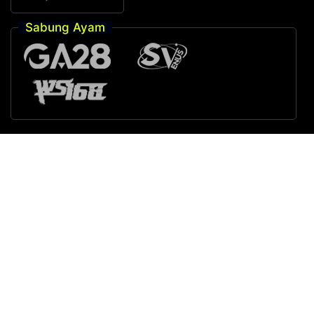
Sabung Ayam