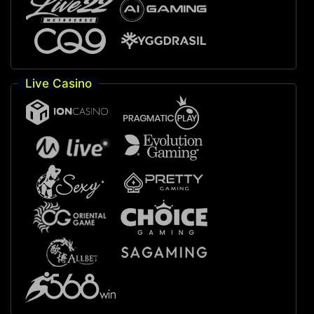
Live Casino