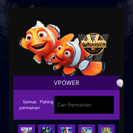
VPOWER
Semua
Fishing
permainan