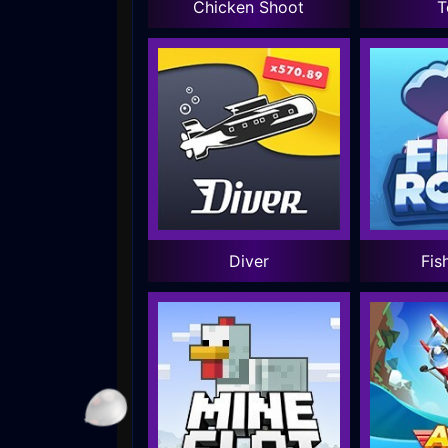
Chicken Shoot
T
Diver
Fis