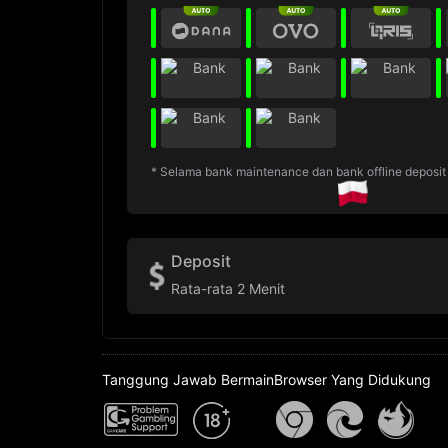
* Selama bank maintenance dan bank offline deposit 
Deposit
Rata-rata 2 Menit
Tanggung Jawab Bermain
Browser Yang Didukung