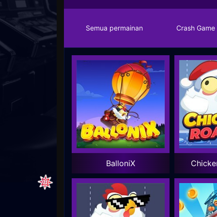
Semua permainan
Crash Game
BalloniX
Chicke