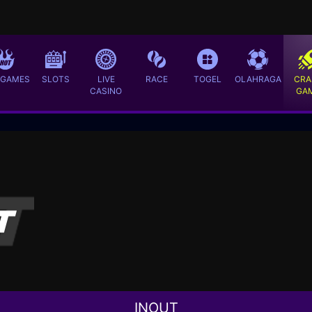
 GAMES
SLOTS
LIVE
RACE
TOGEL
OLAHRAGA
CRA
CASINO
GA
INOUT