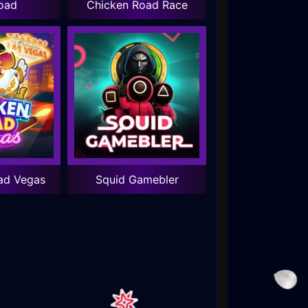
oad
Chicken Road Race
ad Vegas
Squid Gamebler