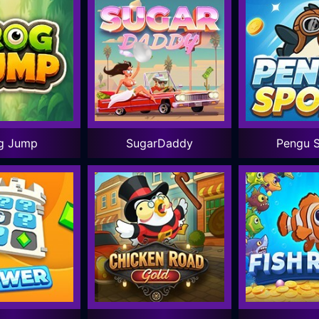
g Jump
SugarDaddy
Pengu 