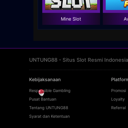
Mine Slot
A
UNTUNG88 - Situs Slot Resmi Indonesi
Kebijaksanaan
Platfor
Responsible Gambling
Promosi
Pusat Bantuan
Loyalty
Tentang UNTUNG88
Referral
Syarat dan Ketentuan