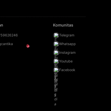
an
Komunitas
759626246
Telegram
gcantika
Whatsapp
Instagram
Youtube
Facebook