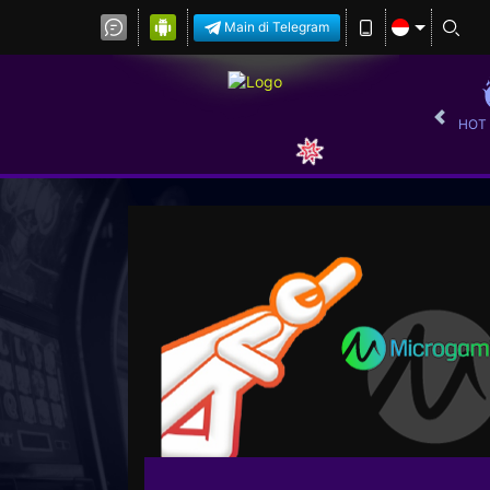
Main di Telegram
HOT