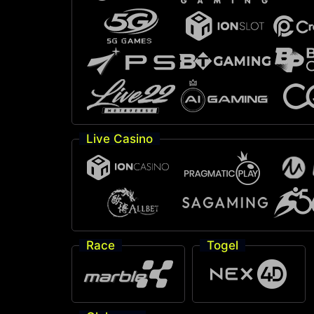
Live Casino
Race
Togel