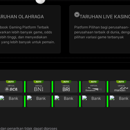
ARUHAN OLAHRAGA
TARUHAN LIVE KASIN
book Gaming Platform Terbaik
Platform Pilihan bagi perusahaan-
arkan lebih banyak game, odds
perusahaan terbaik di dunia, deng
ebih tinggi, dan menyediakan
pilihan variasi game terbanyak
n yang lebih banyak untuk pemain.
dan penarikan tidak dapat diproses