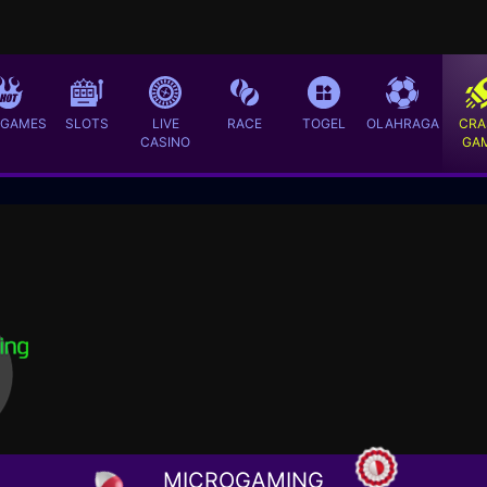
 GAMES
SLOTS
LIVE
RACE
TOGEL
OLAHRAGA
CRA
CASINO
GA
MICROGAMING