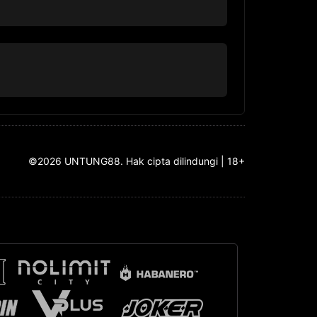
©2026 UNTUNG88. Hak cipta dilindungi | 18+