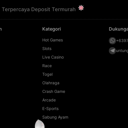
a Terpercaya Deposit Termurah
m
Kategori
Dukung
Hot Games
+639
Slots
untun
Live Casino
Race
Togel
Olahraga
Crash Game
Arcade
E-Sports
Sabung Ayam