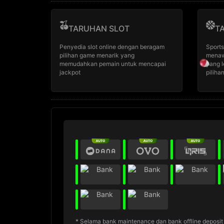
TARUHAN SLOT
T
Penyedia slot online dengan beragam
Sports
pilihan game menarik yang
menaw
memudahkan pemain untuk mencapai
yang l
jackpot
piliha
* Selama bank maintenance dan bank offline deposit 