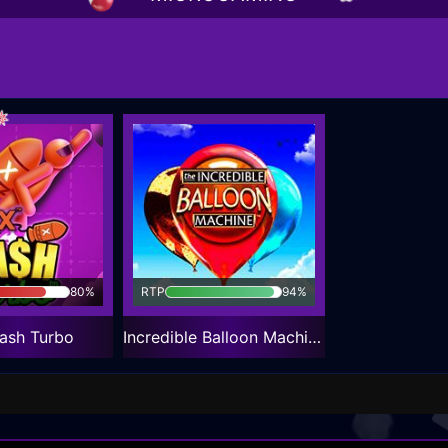
80%
RTP
94%
ash Turbo
Incredible Balloon Machine