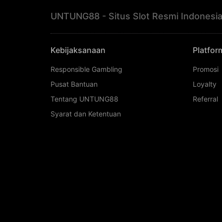
UNTUNG88 - Situs Slot Resmi Indonesi
Kebijaksanaan
Platfor
Responsible Gambling
Promosi
Pusat Bantuan
Loyalty
Tentang UNTUNG88
Referral
Syarat dan Ketentuan