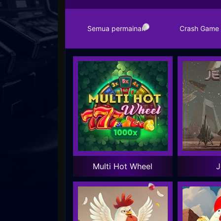
Semua permainan
Crash Game
Multi Hot Wheel
J