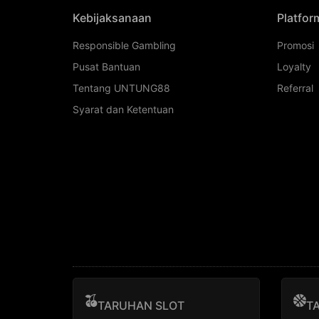
Kebijaksanaan
Platfor
Responsible Gambling
Promosi
Pusat Bantuan
Loyalty
Tentang UNTUNG88
Referral
Syarat dan Ketentuan
TARUHAN SLOT
T