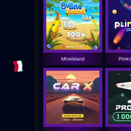
MineIsland
Plink