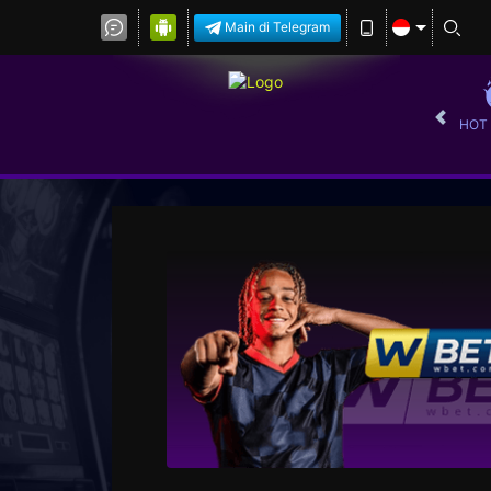
Main di Telegram
HOT