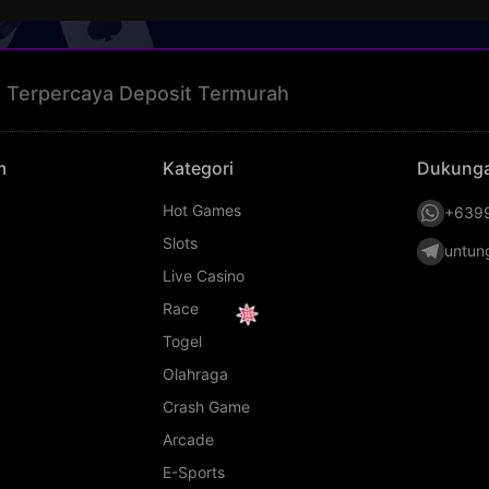
a Terpercaya Deposit Termurah
m
Kategori
Dukung
Hot Games
+639
Slots
untun
Live Casino
Race
Togel
Olahraga
Crash Game
Arcade
E-Sports