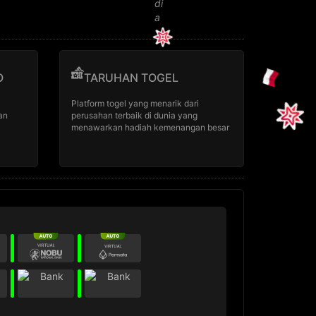
O
TARUHAN TOGEL
Platform togel yang menarik dari
an
perusahan terbaik di dunia yang
menawarkan hadiah kemenangan besar