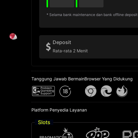
* Selama bank maintenance dan bank offline deposit 
Deposit
Rata-rata 2 Menit
Tanggung Jawab Bermain
Browser Yang Didukung
Platform Penyedia Layanan
Slots