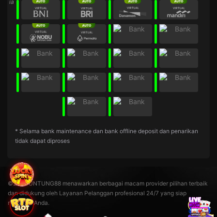
* Selama bank maintenance dan bank offline deposit dan penarikan
tidak dapat diproses
©2026 UNTUNG88 menawarkan berbagai macam provider pilihan terbaik
dan didukung oleh Layanan Pelanggan profesional 24/7 yang siap
melayani Anda.