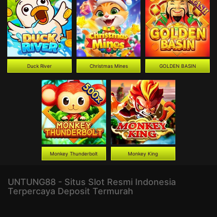
Duck River
Christmas Mines
GOLDEN BASIN
Monkey Thunderbolt
Monkey King
UNTUNG88 - Situs Slot Resmi Indonesia
Terpercaya Deposit Termurah