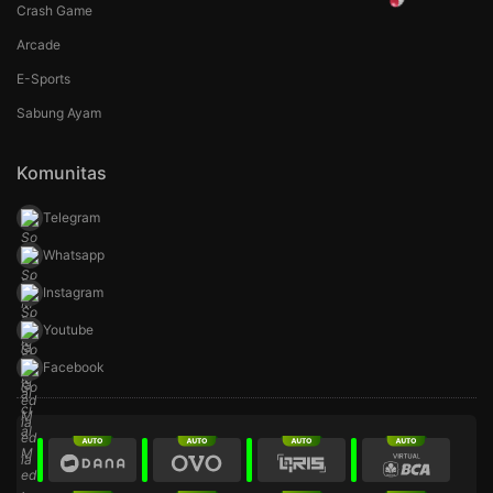
Crash Game
Arcade
E-Sports
Sabung Ayam
Komunitas
Telegram
Whatsapp
Instagram
Youtube
Facebook