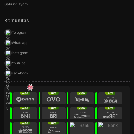
Sabung Ayam
Komunitas
Telegram
Whatsapp
Instagram
Youtube
Facebook