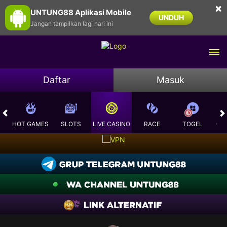
×
UNTUNG88 Aplikasi Mobile
UNDUH
Jangan tampilkan lagi hari ini
Daftar
Masuk
HOT GAMES
SLOTS
LIVE CASINO
RACE
TOGEL
OL