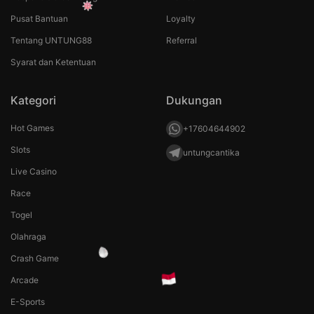
Pusat Bantuan
Loyalty
Tentang UNTUNG88
Referral
Syarat dan Ketentuan
Kategori
Dukungan
Hot Games
+17604644902
Slots
untungcantika
Live Casino
Race
Togel
Olahraga
Crash Game
Arcade
E-Sports