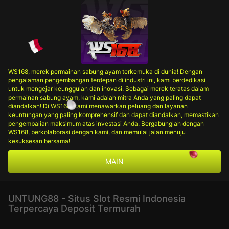
WS168, merek permainan sabung ayam terkemuka di dunia! Dengan
pengalaman pengembangan terdepan di industri ini, kami berdedikasi
untuk mengejar keunggulan dan inovasi. Sebagai merek teratas dalam
permainan sabung ayam, kami adalah mitra Anda yang paling dapat
diandalkan! Di WS168, kami menawarkan peluang dan layanan
keuntungan yang paling komprehensif dan dapat diandalkan, memastikan
pengembalian maksimum atas investasi Anda. Bergabunglah dengan
WS168, berkolaborasi dengan kami, dan memulai jalan menuju
kesuksesan bersama!
MAIN
UNTUNG88 - Situs Slot Resmi Indonesia
Terpercaya Deposit Termurah