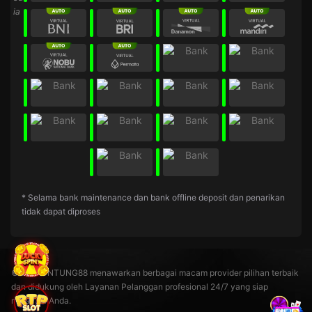
* Selama bank maintenance dan bank offline deposit dan penarikan
tidak dapat diproses
©2026 UNTUNG88 menawarkan berbagai macam provider pilihan terbaik
dan didukung oleh Layanan Pelanggan profesional 24/7 yang siap
melayani Anda.