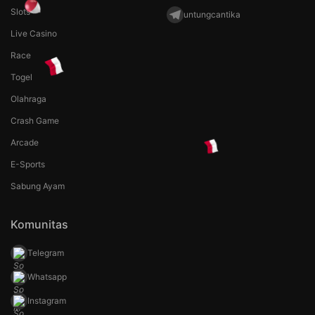
Slots
untungcantika
Live Casino
Race
Togel
Olahraga
Crash Game
Arcade
E-Sports
Sabung Ayam
Komunitas
Telegram
Whatsapp
Instagram