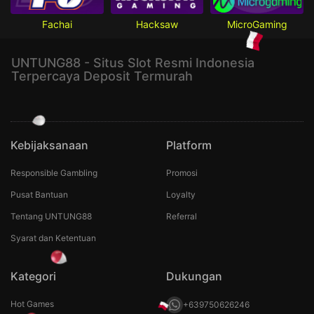
Fachai
Hacksaw
MicroGaming
UNTUNG88 - Situs Slot Resmi Indonesia
Terpercaya Deposit Termurah
Kebijaksanaan
Platform
Responsible Gambling
Promosi
Pusat Bantuan
Loyalty
Tentang UNTUNG88
Referral
Syarat dan Ketentuan
Kategori
Dukungan
Hot Games
+639750626246