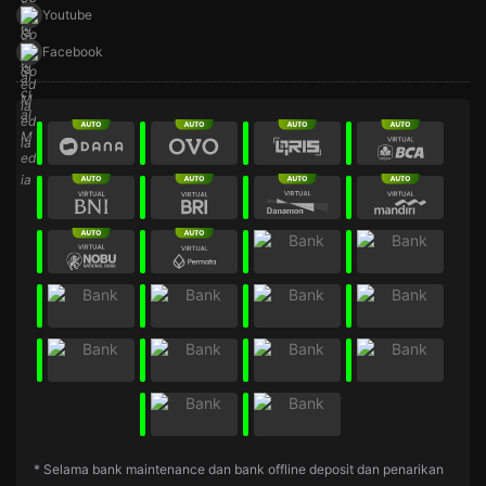
Youtube
Facebook
* Selama bank maintenance dan bank offline deposit dan penarikan