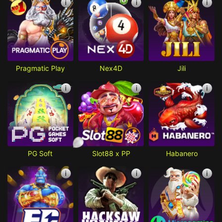
i
i
i
Pragmatic Play
Nex4D
Jili
i
i
i
PG Soft
Slot88 x PP
Habanero
i
i
i