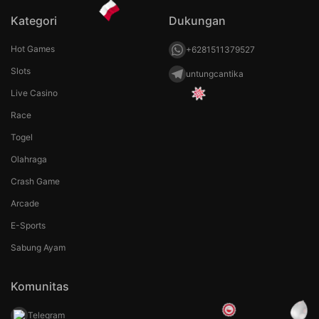
Kategori
Dukungan
Hot Games
+6281511379527
Slots
untungcantika
Live Casino
Race
Togel
Olahraga
Crash Game
Arcade
E-Sports
Sabung Ayam
Komunitas
Telegram