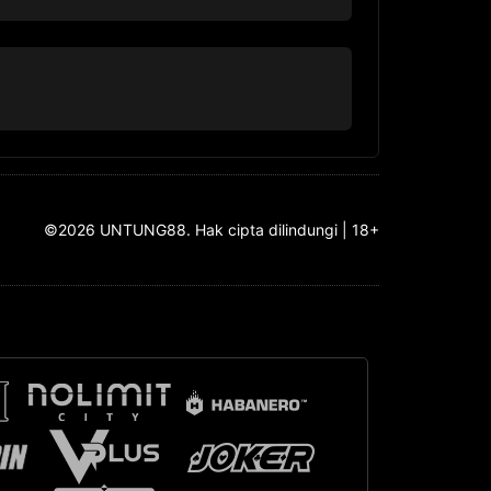
©2026 UNTUNG88. Hak cipta dilindungi | 18+