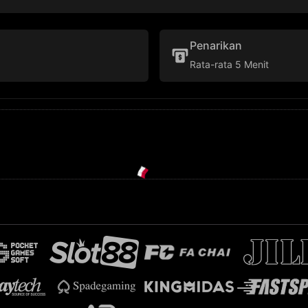
Penarikan
Rata-rata 5 Menit