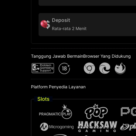
Deposit
Rata-rata 2 Menit
Tanggung Jawab Bermain
Browser Yang Didukung
Platform Penyedia Layanan
Slots