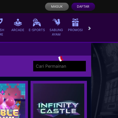
MASUK
DAFTAR
SH
ARCADE
E-SPORTS
SABUNG
PROMOSI
ME
AYAM