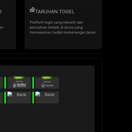
O
TARUHAN TOGEL
Platform togel yang menarik dari
an
perusahan terbaik di dunia yang
menawarkan hadiah kemenangan besar