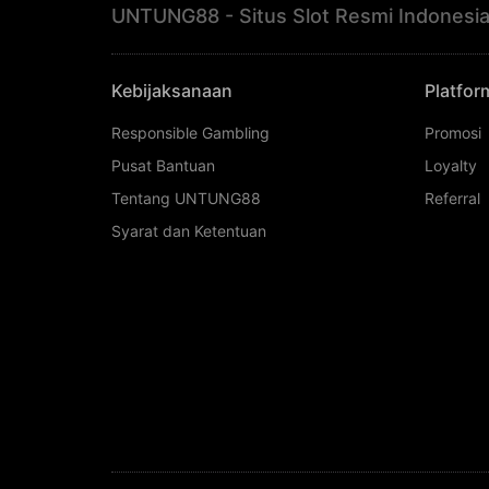
UNTUNG88 - Situs Slot Resmi Indonesi
Kebijaksanaan
Platfor
Responsible Gambling
Promosi
Pusat Bantuan
Loyalty
Tentang UNTUNG88
Referral
Syarat dan Ketentuan