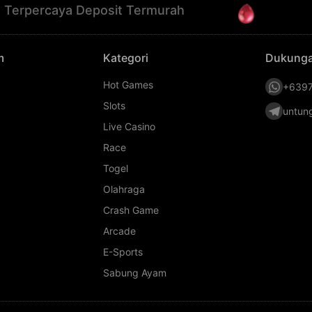
a Terpercaya Deposit Termurah
m
Kategori
Dukung
Hot Games
+639
Slots
untun
Live Casino
Race
Togel
Olahraga
Crash Game
Arcade
E-Sports
Sabung Ayam