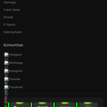
Olahraga
Crash Game
Arcade
E-Sports
Sabung Ayam
Komunitas
Telegram
Whatsapp
Instagram
Youtube
Facebook