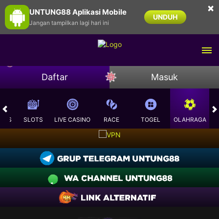
×
UNTUNG88 Aplikasi Mobile
UNDUH
Jangan tampilkan lagi hari ini
Daftar
Masuk
MES
SLOTS
LIVE CASINO
RACE
TOGEL
OLAHRAGA
CR